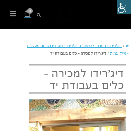
0
/
דיג'רידו – המרכז לטיפול בדיג'רידו – סטודיו נשימה מעגלית
– אייל עמית
/
דיג'רידו למכירה – כלים בעבודת יד
דיג'רידו למכירה –
כלים בעבודת יד