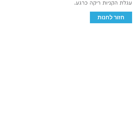
עגלת הקניות ריקה כרגע.
חזור לחנות