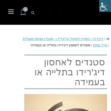
0
/
דיג'רידו – המרכז לטיפול בדיג'רידו – סטודיו נשימה מעגלית
– אייל עמית
/
סטנדים לאחסון דיג'רידו בתלייה או בעמידה
סטנדים לאחסון
דיג'רידו בתלייה או
בעמידה