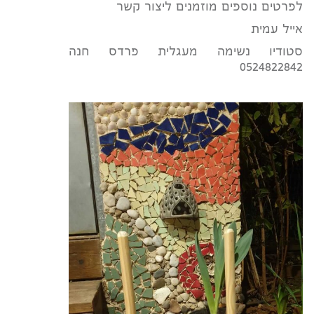
לפרטים נוספים מוזמנים ליצור קשר
אייל עמית
סטודיו נשימה מעגלית פרדס חנה
0524822842