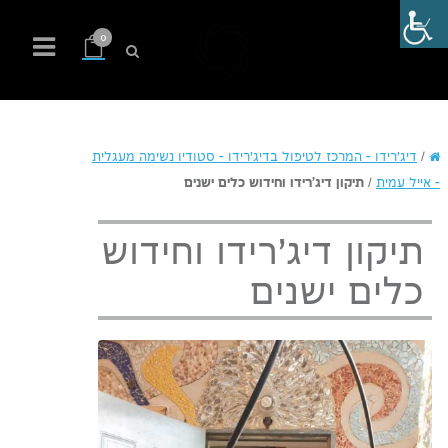
0
/
דיג'רידו – המרכז לטיפול בדיג'רידו – סטודיו נשימה מעגלית
– אייל עמית
/
תיקון דיג'רידו וחידוש כלים ישנים
תיקון דיג'רידו וחידוש
כלים ישנים