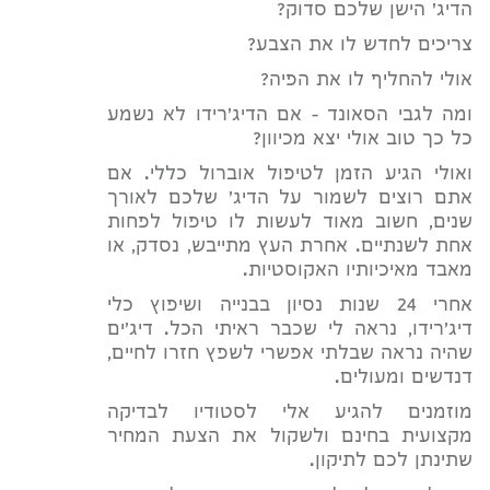
הדיג' הישן שלכם סדוק?
צריכים לחדש לו את הצבע?
אולי להחליף לו את הפיה?
ומה לגבי הסאונד - אם הדיג'רידו לא נשמע
כל כך טוב אולי יצא מכיוון?
ואולי הגיע הזמן לטיפול אוברול כללי. אם
אתם רוצים לשמור על הדיג' שלכם לאורך
שנים, חשוב מאוד לעשות לו טיפול לפחות
אחת לשנתיים. אחרת העץ מתייבש, נסדק, או
מאבד מאיכיותיו האקוסטיות.
אחרי 24 שנות נסיון בבנייה ושיפוץ כלי
דיג'רידו, נראה לי שכבר ראיתי הכל. דיג'ים
שהיה נראה שבלתי אפשרי לשפץ חזרו לחיים,
דנדשים ומעולים.
מוזמנים להגיע אלי לסטודיו לבדיקה
מקצועית בחינם ולשקול את הצעת המחיר
שתינתן לכם לתיקון.