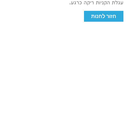
עגלת הקניות ריקה כרגע.
חזור לחנות