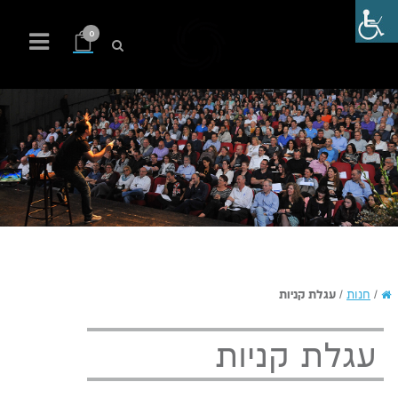
0
/
חנות
/
עגלת קניות
עגלת קניות