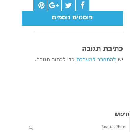
פוסטים נוספים
כתיבת תגובה
יש
להתחבר למערכת
כדי לכתוב תגובה.
חיפוש