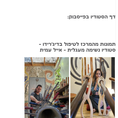
דף הסטודיו בפייסבוק:
תמונות מהמרכז לטיפול בדיג'רידו –
סטודיו נשימה מעגלית – אייל עמית