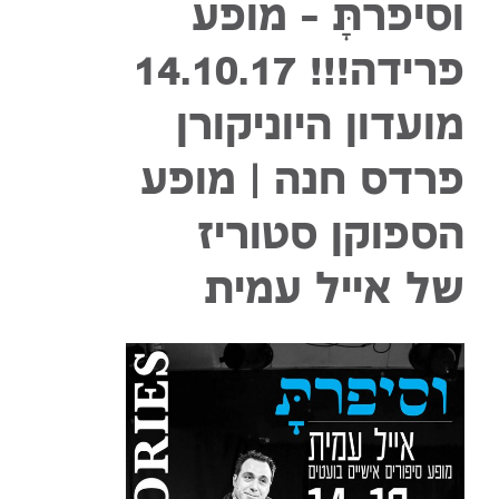
וסיפרתָּ – מופע
פרידה!!! 14.10.17
מועדון היוניקורן
פרדס חנה | מופע
הספוקן סטוריז
של אייל עמית