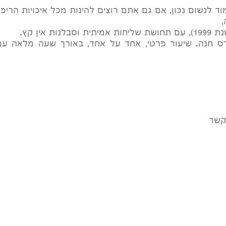
 לנשום נכון, אם גם אתם רוצים להינות מכל איכויות הריפוי
,
דס חנה. שיעור פרטי, אחד על אחד, באורך שעה מלאה עם
 קשר