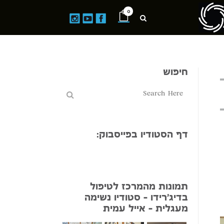
0
חיפוש
דף הסטודיו בפייסבוק:
תמונות מהמרכז לטיפול
בדיג'רידו – סטודיו נשימה
מעגלית – אייל עמית