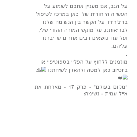
על הגב, אם מעניין אתכם לשמוע על
העשייה הייחודית שלי כאן במרכז לטיפול
בדיג'רידו, על הקשר בין הנשימה שלנו
לבריאותנו, על מוקש המורה ההודי שלי,
ועל עוד נושאים רבים אחרים שדיברנו
עליהם.
.
מוזמנים ללחוץ על הפליי בספוטיפיי או
ביוטיוב כאן למטה ולהאזין לשיחתנו
"מקום בעולם" - פרק 17 - מארחת את
אייל עמית - נשימה: