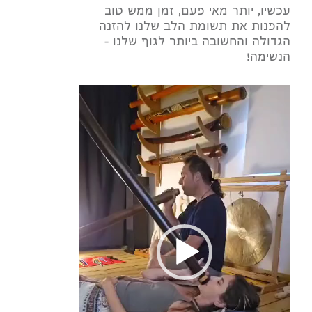
עכשיו, יותר מאי פעם, זמן ממש טוב
להפנות את תשומת הלב שלנו להזנה
הגדולה והחשובה ביותר לגוף שלנו -
הנשימה!