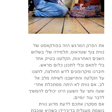
את הפרק המרגש הזה בפודקאסט של
נווית צוף שטראוס, תלמידה שלי בשלוש
השנים האחרונות, הקלטנו בטייק אחד
בלי לתאם ובלי לתכנן כלום מראש.
חיברנו מיקרופונים לדש החולצה, לחצנו
על הקלטה והתיישבנו לשיחה מלב אל
לב. אם נווית לא היתה מסתכלת אחרי
שעה וחצי על השעון היינו יכולים להמשיך
לדבר עוד יומיים.
אם מסקרן אתכם לדעת מדוע נווית
נושמת מעגלית בדיג'רידו כשהיא שוכבת