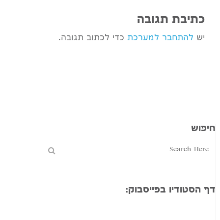
כתיבת תגובה
יש
להתחבר למערכת
כדי לכתוב תגובה.
חיפוש
דף הסטודיו בפייסבוק: