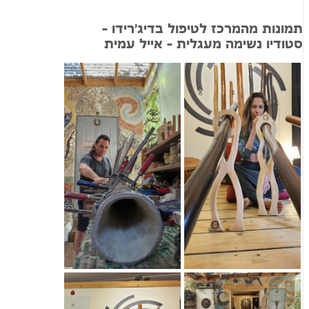
תמונות מהמרכז לטיפול בדיג'רידו –
סטודיו נשימה מעגלית – אייל עמית