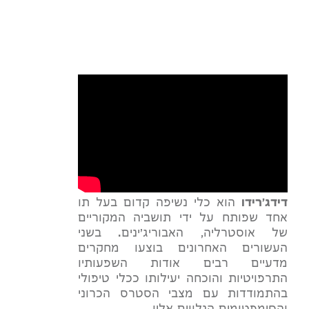
דידג'רידו
הוא כלי נשיפה קדום בעל תו
אחד שפותח על ידי תושביה המקוריים
של אוסטרליה, האבוריג'ינים. בשני
העשורים האחרונים בוצעו מחקרים
מדעיים רבים אודות השפעותיו
התרפויטיות והוכחה יעילותו ככלי טיפולי
בהתמודדות עם מצבי הסטרס הכרוני